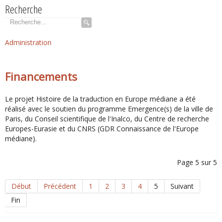
Recherche
Rechercher
Administration
Financements
Le projet Histoire de la traduction en Europe médiane a été
réalisé avec le soutien du programme Emergence(s) de la ville de
Paris, du Conseil scientifique de l'Inalco, du Centre de recherche
Europes-Eurasie et du CNRS (GDR Connaissance de l'Europe
médiane).
Page 5 sur 5
Début
Précédent
1
2
3
4
5
Suivant
Fin