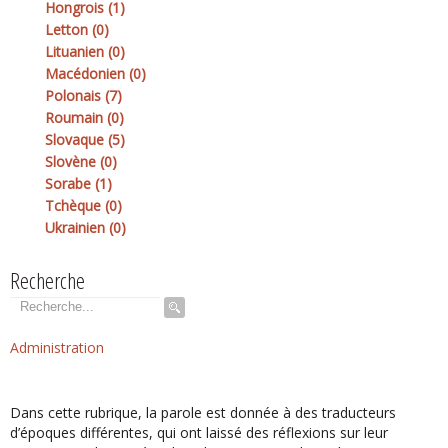
Hongrois (1)
Letton (0)
Lituanien (0)
Macédonien (0)
Polonais (7)
Roumain (0)
Slovaque (5)
Slovène (0)
Sorabe (1)
Tchèque (0)
Ukrainien (0)
Recherche
Rechercher
Administration
Dans cette rubrique, la parole est donnée à des traducteurs
d’époques différentes, qui ont laissé des réflexions sur leur