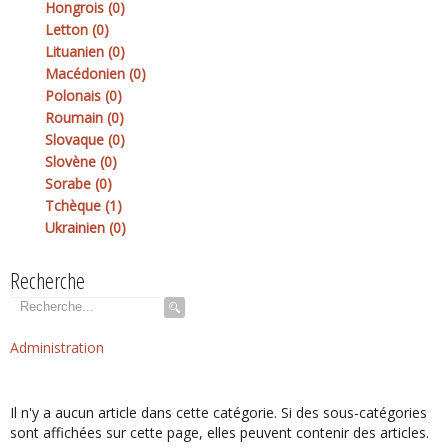
Hongrois (0)
Letton (0)
Lituanien (0)
Macédonien (0)
Polonais (0)
Roumain (0)
Slovaque (0)
Slovène (0)
Sorabe (0)
Tchèque (1)
Ukrainien (0)
Recherche
Rechercher
Administration
Il n'y a aucun article dans cette catégorie. Si des sous-catégories
sont affichées sur cette page, elles peuvent contenir des articles.