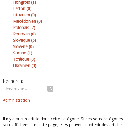
Hongrois (1)
Letton (0)
Lituanien (0)
Macédonien (0)
Polonais (7)
Roumain (0)
Slovaque (5)
Slovène (0)
Sorabe (1)
Tchèque (0)
Ukrainien (0)
Recherche
Rechercher
Administration
Il n'y a aucun article dans cette catégorie. Si des sous-catégories
sont affichées sur cette page, elles peuvent contenir des articles.